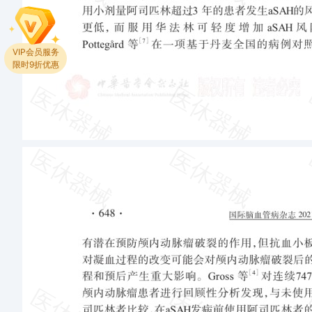
VIP会员服务
限时9折优惠