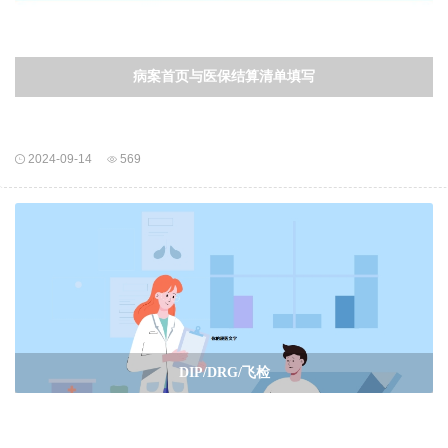
病案首页与医保结算清单填写
2024-09-14
569
DIP/DRG/飞检