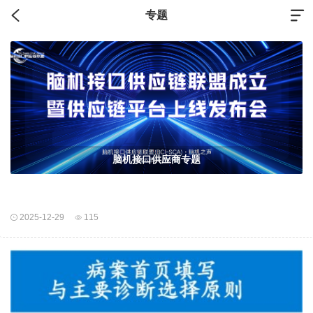
专题
脑机接口供应商专题
2025-12-29
115