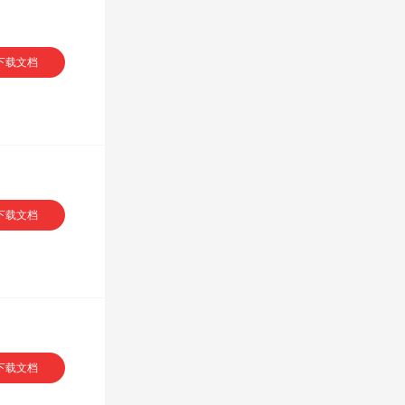
下载文档
下载文档
下载文档