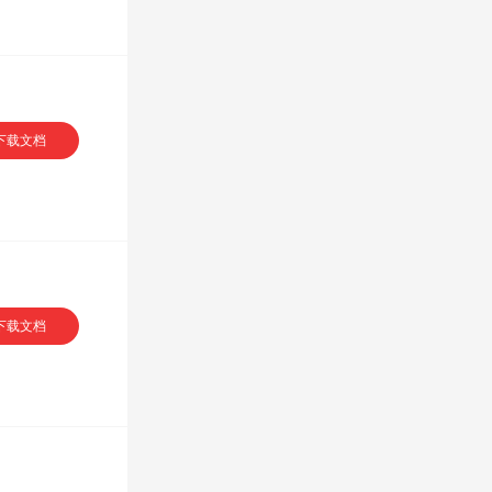
专享
下载文档
下载文档