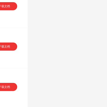
下载文档
下载文档
VIP专享
下载文档