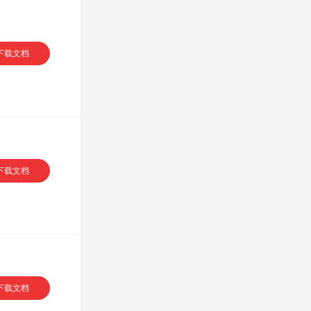
下载文档
下载文档
下载文档