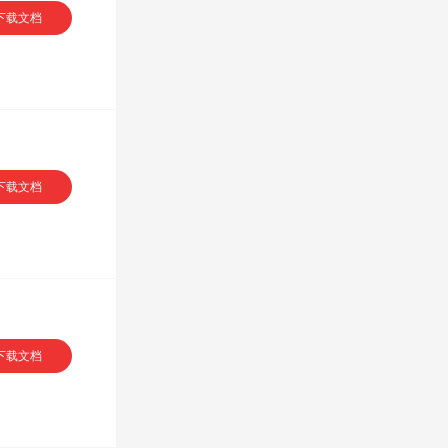
下载文档
下载文档
下载文档