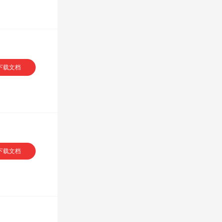
VIP专享
下载文档
下载文档