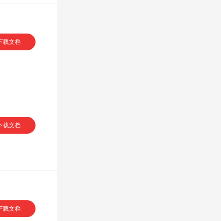
VIP专享
下载文档
下载文档
下载文档