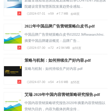
新建全感知智慧医院规划策略目录CONTENTS智慧医
院建设背景智慧医院发展趋势全感知...
2024-07-31
59
7.7 MB
48页
2022年中国品牌广告营销策略白皮书.pdf
中国品牌广告营销策略白皮书©2022.9iResearchInc.
摘要中国品牌建设概览：品牌广告...
2024-07-30
72
2.94 MB
55页
策略与机制：如何持续生产好内容.pdf
策略与机制：如何持续生产好内容.pdf
2024-07-30
54
3.6 MB
55页
艾瑞-2020年中国内容营销策略研究报告.pdf
中国内容营销策略研究报告2020年摘要内容营销指以
营销为目的，内容为载体的商业传...