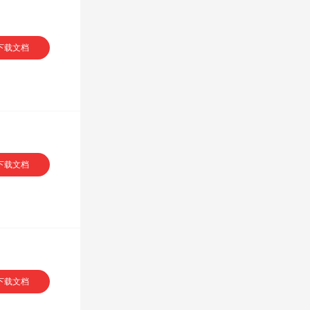
下载文档
下载文档
下载文档