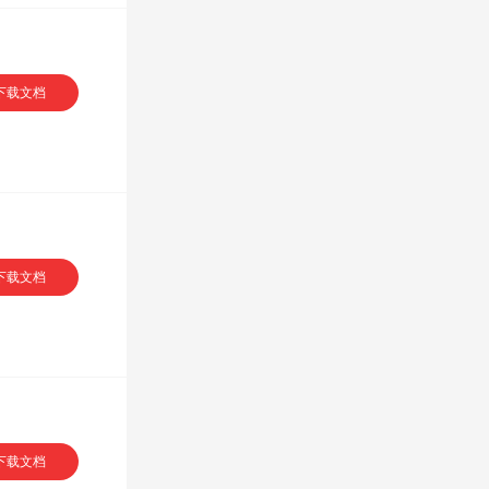
下载文档
下载文档
下载文档