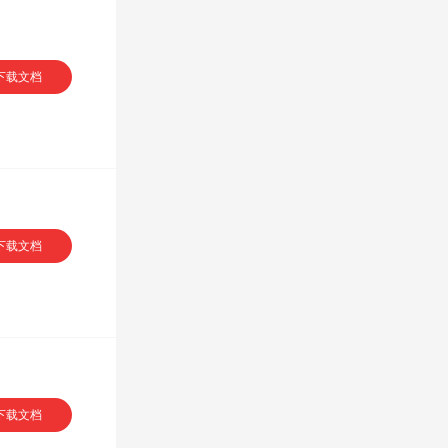
下载文档
下载文档
下载文档